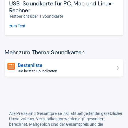
USB-Soundkarte für PC, Mac und Linux-
Rechner
Testbericht über 1 Soundkarte
zum Test
Mehr zum Thema Sound­kar­ten
Bestenliste
Die besten Soundkarten
Alle Preise sind Gesamtpreise inkl. aktuell geltender gesetzlicher
Umsatzsteuer. Versandkosten werden ggf. gesondert
berechnet. Maßgeblich sind der Gesamtpreis und die