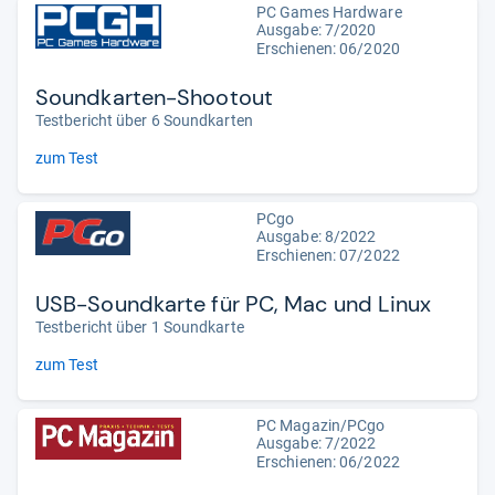
PC Games Hardware
Ausgabe: 7/2020
Erschienen: 06/2020
Soundkarten-Shootout
Testbericht über 6 Soundkarten
zum Test
PCgo
Ausgabe: 8/2022
Erschienen: 07/2022
USB-Soundkarte für PC, Mac und Linux
Testbericht über 1 Soundkarte
zum Test
PC Magazin/PCgo
Ausgabe: 7/2022
Erschienen: 06/2022