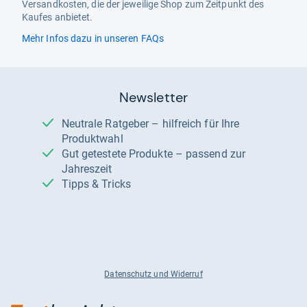
Versandkosten, die der jeweilige Shop zum Zeitpunkt des
Kaufes anbietet.
Mehr Infos dazu in unseren FAQs
Newsletter
Neutrale Ratgeber – hilfreich für Ihre
Produktwahl
Gut getestete Produkte – passend zur
Jahreszeit
Tipps & Tricks
Datenschutz und Widerruf