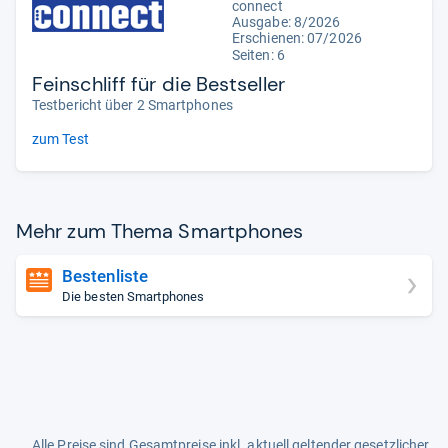
connect
Ausgabe: 8/2026
Erschienen:
07/2026
Seiten: 6
Feinschliff für die Bestseller
Testbericht über 2 Smartphones
zum Test
Mehr zum Thema Smart­pho­nes
Bestenliste
Die besten Smartphones
Alle Preise sind Gesamtpreise inkl. aktuell geltender gesetzlicher