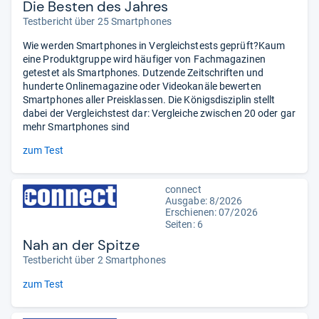
Die Besten des Jahres
Testbericht über 25 Smartphones
Wie werden Smartphones in Vergleichstests geprüft?Kaum
eine Produktgruppe wird häufiger von Fachmagazinen
getestet als Smartphones. Dutzende Zeitschriften und
hunderte Onlinemagazine oder Videokanäle bewerten
Smartphones aller Preisklassen. Die Königsdisziplin stellt
dabei der Vergleichstest dar: Vergleiche zwischen 20 oder gar
mehr Smartphones sind
zum Test
connect
Ausgabe: 8/2026
Erschienen:
07/2026
Seiten: 6
Nah an der Spitze
Testbericht über 2 Smartphones
zum Test