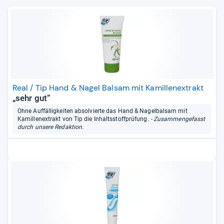
Real / Tip Hand & Nagel Balsam mit Kamillenextrakt
„sehr gut“
Ohne Auffälligkeiten absolvierte das Hand & Nagelbalsam mit
Kamillenextrakt von Tip die Inhaltsstoffprüfung.
- Zusammengefasst
durch unsere Redaktion.