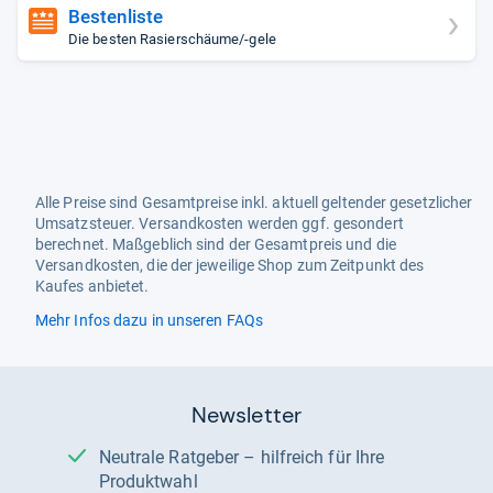
Bestenliste
Die besten Rasierschäume/-gele
Alle Preise sind Gesamtpreise inkl. aktuell geltender gesetzlicher
Umsatzsteuer. Versandkosten werden ggf. gesondert
berechnet. Maßgeblich sind der Gesamtpreis und die
Versandkosten, die der jeweilige Shop zum Zeitpunkt des
Kaufes anbietet.
Mehr Infos dazu in unseren FAQs
Newsletter
Neutrale Ratgeber – hilfreich für Ihre
Produktwahl