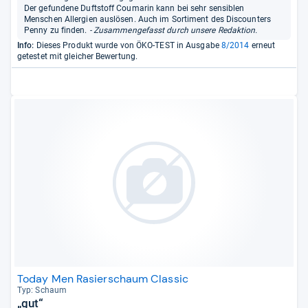
Der gefundene Duftstoff Coumarin kann bei sehr sensiblen
Menschen Allergien auslösen. Auch im Sortiment des Discounters
Penny zu finden.
- Zusammengefasst durch unsere Redaktion.
Info:
Dieses Produkt wurde von ÖKO-TEST in Ausgabe
8/2014
erneut
getestet mit gleicher Bewertung.
Today Men Rasierschaum Classic
Typ: Schaum
„gut“