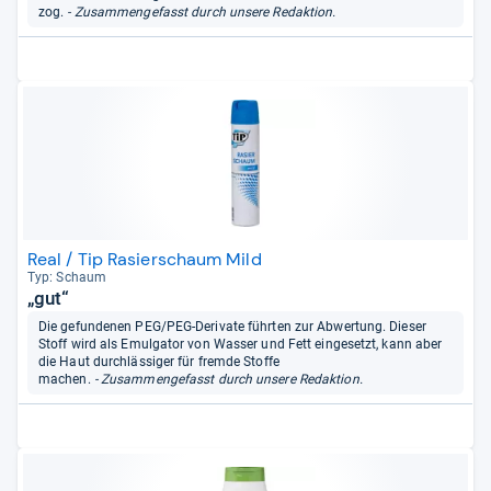
zog.
- Zusammengefasst durch unsere Redaktion.
Real / Tip Rasierschaum Mild
Typ: Schaum
„gut“
Die gefundenen PEG/PEG-Derivate führten zur Abwertung. Dieser
Stoff wird als Emulgator von Wasser und Fett eingesetzt, kann aber
die Haut durchlässiger für fremde Stoffe
machen.
- Zusammengefasst durch unsere Redaktion.