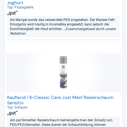
Joghurt
Typ: Flüs­sig­seife
„gut“
Als Mangel wurde das verwendete PEG angesehen. Der Wasser-Fett-
Emulgator wird häufig in Kosmetika eingesetzt, kann jedoch die
Durchlässigkeit der Haut erhöhen.
- Zusammengefasst durch unsere
Redaktion.
Kaufland / K-Classic Care Just Men! Rasierschaum
Sensitiv
Typ: Schaum
„gut“
Am parfümierten Rasierschaum bemängelte man den Einsatz von
PEG/PEG-Derivaten. Diese dienen der Schaumbildung, können