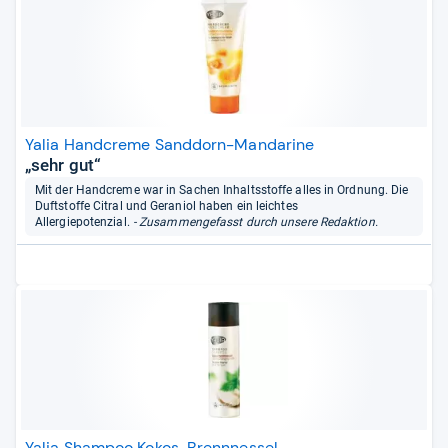
Yalia Handcreme Sanddorn-Mandarine
„sehr gut“
Mit der Handcreme war in Sachen Inhaltsstoffe alles in Ordnung. Die
Duftstoffe Citral und Geraniol haben ein leichtes
Allergiepotenzial.
- Zusammengefasst durch unsere Redaktion.
Yalia Shampoo Kokos-Brennnessel