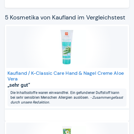
5 Kosmetika von Kaufland im Vergleichstest
Kaufland / K-Classic Care Hand & Nagel Creme Aloe
Vera
„sehr gut“
Die Inhaltsstoffe waren einwandfrei. Ein gefundener Duftstoff kann
bei sehr sensiblen Menschen Allergien auslösen.
- Zusammengefasst
durch unsere Redaktion.