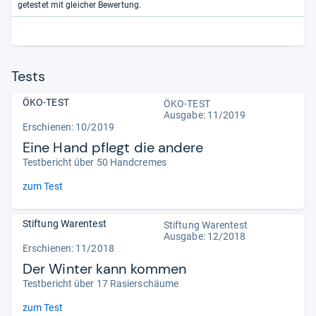
getestet mit gleicher Bewertung.
Tests
ÖKO-TEST
ÖKO-TEST
Ausgabe: 11/2019
Erschienen: 10/2019
Eine Hand pflegt die andere
Testbericht über 50 Handcremes
zum Test
Stiftung Warentest
Stiftung Warentest
Ausgabe: 12/2018
Erschienen: 11/2018
Der Winter kann kommen
Testbericht über 17 Rasierschäume
zum Test