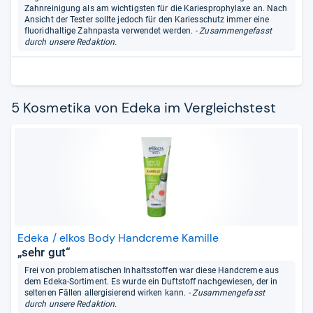
Zahnreinigung als am wichtigsten für die Kariesprophylaxe an. Nach
Ansicht der Tester sollte jedoch für den Kariesschutz immer eine
fluoridhaltige Zahnpasta verwendet werden.
- Zusammengefasst
durch unsere Redaktion.
5 Kosmetika von Edeka im Vergleichstest
Edeka / elkos Body Handcreme Kamille
„sehr gut“
Frei von problematischen Inhaltsstoffen war diese Handcreme aus
dem Edeka-Sortiment. Es wurde ein Duftstoff nachgewiesen, der in
seltenen Fällen allergisierend wirken kann.
- Zusammengefasst
durch unsere Redaktion.