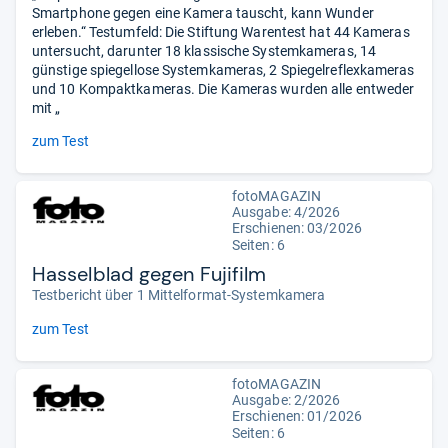
Smartphone gegen eine Kamera tauscht, kann Wunder
erleben.“ Testumfeld: Die Stiftung Warentest hat 44 Kameras
untersucht, darunter 18 klassische Systemkameras, 14
günstige spiegellose Systemkameras, 2 Spiegelreflexkameras
und 10 Kompaktkameras. Die Kameras wurden alle entweder
mit „
zum Test
fotoMAGAZIN
Ausgabe: 4/2026
Erschienen:
03/2026
Seiten: 6
Hasselblad gegen Fujifilm
Testbericht über 1 Mittelformat-Systemkamera
zum Test
fotoMAGAZIN
Ausgabe: 2/2026
Erschienen: 01/2026
Seiten: 6