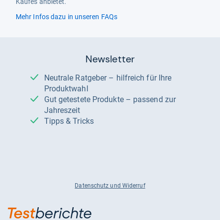
Kaufes anbietet.
Mehr Infos dazu in unseren FAQs
Newsletter
Neutrale Ratgeber – hilfreich für Ihre
Produktwahl
Gut getestete Produkte – passend zur
Jahreszeit
Tipps & Tricks
Datenschutz und Widerruf