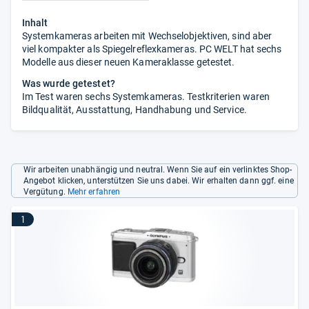
Inhalt
Systemkameras arbeiten mit Wechselobjektiven, sind aber
viel kompakter als Spiegelreflexkameras. PC WELT hat sechs
Modelle aus dieser neuen Kameraklasse getestet.
Was wurde getestet?
Im Test waren sechs Systemkameras. Testkriterien waren
Bildqualität, Ausstattung, Handhabung und Service.
Wir arbeiten unabhängig und neutral. Wenn Sie auf ein verlinktes Shop-
Angebot klicken, unterstützen Sie uns dabei. Wir erhalten dann ggf. eine
Vergütung.
Mehr erfahren
1