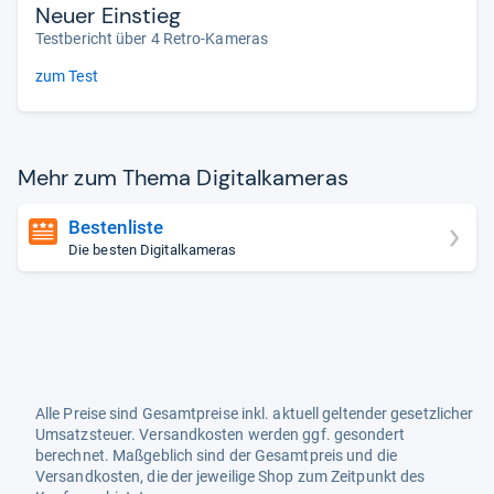
Neuer Einstieg
Testbericht über 4 Retro-Kameras
zum Test
Mehr zum Thema Digi­tal­ka­me­ras
Bestenliste
Die besten Digitalkameras
Alle Preise sind Gesamtpreise inkl. aktuell geltender gesetzlicher
Umsatzsteuer. Versandkosten werden ggf. gesondert
berechnet. Maßgeblich sind der Gesamtpreis und die
Versandkosten, die der jeweilige Shop zum Zeitpunkt des