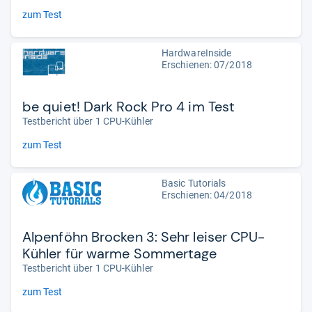
zum Test
HardwareInside
Erschienen: 07/2018
be quiet! Dark Rock Pro 4 im Test
Testbericht über 1 CPU-Kühler
zum Test
Basic Tutorials
Erschienen: 04/2018
Alpenföhn Brocken 3: Sehr leiser CPU-
Kühler für warme Sommertage
Testbericht über 1 CPU-Kühler
zum Test