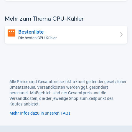
Mehr zum Thema CPU-​Küh­ler
Bestenliste
Die besten CPU-Kühler
Alle Preise sind Gesamtpreise inkl. aktuell geltender gesetzlicher
Umsatzsteuer. Versandkosten werden ggf. gesondert
berechnet. Maßgeblich sind der Gesamtpreis und die
Versandkosten, die der jeweilige Shop zum Zeitpunkt des
Kaufes anbietet.
Mehr Infos dazu in unseren FAQs