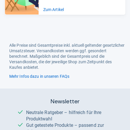
Zum Artikel
Alle Preise sind Gesamtpreise inkl. aktuell geltender gesetzlicher
Umsatzsteuer. Versandkosten werden ggf. gesondert
berechnet. Maßgeblich sind der Gesamtpreis und die
Versandkosten, die der jeweilige Shop zum Zeitpunkt des
Kaufes anbietet.
Mehr Infos dazu in unseren FAQs
Newsletter
Neutrale Ratgeber – hilfreich für Ihre
Produktwahl
Gut getestete Produkte – passend zur