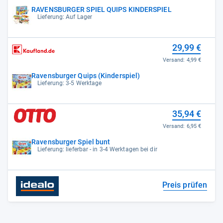
RAVENSBURGER SPIEL QUIPS KINDERSPIEL
Lieferung: Auf Lager
29,99 €
Versand:
4,99 €
Ravensburger Quips (Kinderspiel)
Lieferung: 3-5 Werktage
35,94 €
Versand:
6,95 €
Ravensburger Spiel bunt
Lieferung: lieferbar - in 3-4 Werktagen bei dir
Preis prüfen