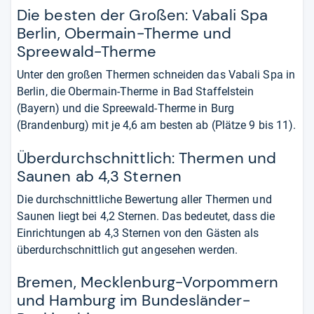
Die besten der Großen: Vabali Spa
Berlin, Obermain-Therme und
Spreewald-Therme
Unter den großen Thermen schneiden das Vabali Spa in
Berlin, die Obermain-Therme in Bad Staffelstein
(Bayern) und die Spreewald-Therme in Burg
(Brandenburg) mit je 4,6 am besten ab (Plätze 9 bis 11).
Überdurchschnittlich: Thermen und
Saunen ab 4,3 Sternen
Die durchschnittliche Bewertung aller Thermen und
Saunen liegt bei 4,2 Sternen. Das bedeutet, dass die
Einrichtungen ab 4,3 Sternen von den Gästen als
überdurchschnittlich gut angesehen werden.
Bremen, Mecklenburg-Vorpommern
und Hamburg im Bundesländer-