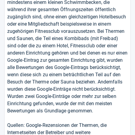
mindestens einem kleinen Schwimmbecken, die
während ihrer gesamten Öffnungszeiten öffentlich
zugänglich sind, ohne einen gleichzeitigen Hotelbesuch
oder eine Mitgliedschaft beispielsweise in einem
zugehörigen Fitnessclub vorauszusetzen. Bei Thermen
und Saunen, die Teil eines Kombibads (mit Freibad)
sind oder die zu einem Hotel, Fitnessclub oder einer
anderen Einrichtung gehören und bei denen es nur einen
Google-Eintrag zur gesamten Einrichtung gibt, wurden
alle Bewertungen des Google-Eintrags berücksichtigt,
wenn diese sich zu einem beträchtlichen Teil auf den
Besuch der Therme oder Sauna beziehen. Andernfalls
wurden diese Google-Einträge nicht berücksichtigt.
Wurden zwei Google-Einträge oder mehr zur selben
Einrichtung gefunden, wurde der mit den meisten
Bewertungen als Grundlage genommen.
Quellen: Google-Rezensionen der Thermen, die
Internetseiten der Betreiber und weitere