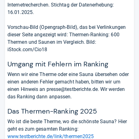
Internetrecherchen. Stichtag der Datenerhebung:
16.01.2025.
Vorschau-Bild (Opengraph-Bild), das bei Verlinkungen
dieser Seite angezeigt wird: Thermen-Ranking: 600
Thermen und Saunen im Vergleich. Bild:
iStock.com/Cio18
Umgang mit Fehlern im Ranking
Wenn wir eine Therme oder eine Sauna übersehen oder
einen anderen Fehler gemacht haben, bitten wir um
einen Hinweis an presse@testberichte.de. Wir werden
das Ranking dann anpassen.
Das Thermen-Ranking 2025
Wo ist die beste Therme, wo die schönste Sauna? Hier
geht es zum gesamten Ranking:
www.testberichte.de/link/thermen2025