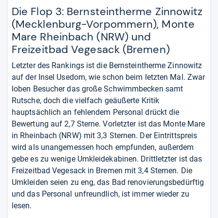
Die Flop 3: Bernsteintherme Zinnowitz
(Mecklenburg-Vorpommern), Monte
Mare Rheinbach (NRW) und
Freizeitbad Vegesack (Bremen)
Letzter des Rankings ist die Bernsteintherme Zinnowitz
auf der Insel Usedom, wie schon beim letzten Mal. Zwar
loben Besucher das große Schwimmbecken samt
Rutsche, doch die vielfach geäußerte Kritik
hauptsächlich an fehlendem Personal drückt die
Bewertung auf 2,7 Sterne. Vorletzter ist das Monte Mare
in Rheinbach (NRW) mit 3,3 Sternen. Der Eintrittspreis
wird als unangemessen hoch empfunden, außerdem
gebe es zu wenige Umkleidekabinen. Drittletzter ist das
Freizeitbad Vegesack in Bremen mit 3,4 Sternen. Die
Umkleiden seien zu eng, das Bad renovierungsbedürftig
und das Personal unfreundlich, ist immer wieder zu
lesen.