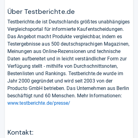
Über Testberichte.de
Testberichte.de ist Deutschlands größtes unabhängiges
Vergleichsportal für informierte Kaufentscheidungen.
Das Angebot macht Produkte vergleichbar, indem es
Testergebnisse aus 500 deutschsprachigen Magazinen,
Meinungen aus Online-Rezensionen und technische
Daten aufbereitet und in leicht verständlicher Form zur
Verfügung stellt - mithilfe von Durchschnittsnoten,
Bestenlisten und Rankings. Testberichte.de wurde im
Jahr 2000 gegründet und wird seit 2003 von der
Producto GmbH betrieben. Das Unternehmen aus Berlin
beschäftigt rund 60 Menschen. Mehr Informationen:
www.testberichte.de/presse/
Kontakt: