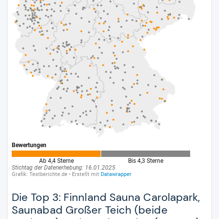
Die Top 3: Finnland Sauna Carolapark,
Saunabad Großer Teich (beide