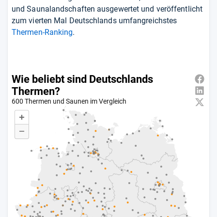
und Saunalandschaften ausgewertet und veröffentlicht
zum vierten Mal Deutschlands umfangreichstes
Thermen-Ranking
.