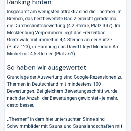
Ranking hinten
Insgesamt am wenigsten attraktiv sind die Thermen im
Bremen, das bestbewertete Bad 2 erreicht gerade mal
die Durchschnittsbewertung (4,2 Sterne, Platz 337). Im
Mecklenburg-Vorpommern liegt das Freizeitbad
Greifswald mit immerhin 4,4 Sternen an der Spitze
(Platz 123), in Hamburg das David Lloyd Meridian Am
Michel mit 4,5 Sternen (Platz 61).
So haben wir ausgewertet
Grundlage der Auswertung sind Google-Rezensionen zu
Thermen in Deutschland mit mindestens 100
Bewertungen. Bei gleichem Bewertungsschnitt wurde
nach der Anzahl der Bewertungen gewichtet - je mehr,
desto besser.
„Thermen“ in dem hier untersuchten Sinne sind
Schwimmbäder mit Sauna und Saunalandschaften mit