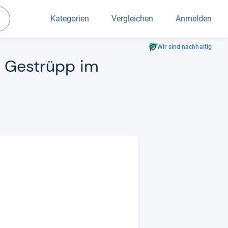
Kategorien
Vergleichen
Anmelden
Suchen
Wir sind nachhaltig
ne Gestrüpp im