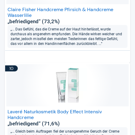
Claire Fisher Handcreme Pfirsich & Handcreme
Wasserlilie
„befriedigend“ (73,2%)
„... Das Gefühl, das die Creme auf der Haut hinterlässt, wurde
durchaus als angenehm empfunden. Die Hände wirken weicher und
zarter, jedoch missfiel den meisten Testerinnen das fettige Gefühl,
das vor allem in den Handinnenflächen zurückbleibt. ...“
10
Laveré Naturkosmetik Body Effect Intensiv
Handcreme
„befriedigend“ (71,6%)
„... Gleich beim Auftragen fiel der unangenehme Geruch der Creme