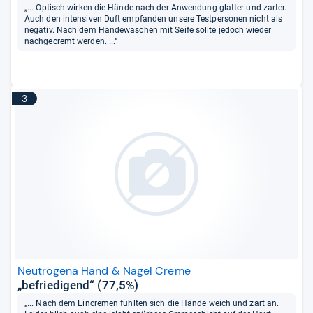
„... Optisch wirken die Hände nach der Anwendung glatter und zarter.
Auch den intensiven Duft empfanden unsere Testpersonen nicht als
negativ. Nach dem Händewaschen mit Seife sollte jedoch wieder
nachgecremt werden. ...“
3
Neutrogena Hand & Nagel Creme
„befriedigend“ (77,5%)
„... Nach dem Eincremen fühlten sich die Hände weich und zart an.