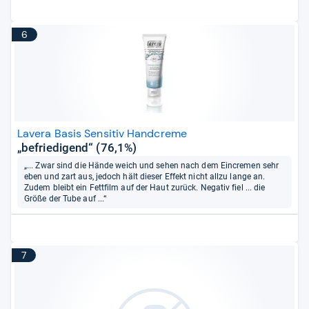
6
Lavera Basis Sensitiv Handcreme
„befriedigend“ (76,1%)
„... Zwar sind die Hände weich und sehen nach dem Eincremen sehr
eben und zart aus, jedoch hält dieser Effekt nicht allzu lange an.
Zudem bleibt ein Fettfilm auf der Haut zurück. Negativ fiel ... die
Größe der Tube auf ...“
7