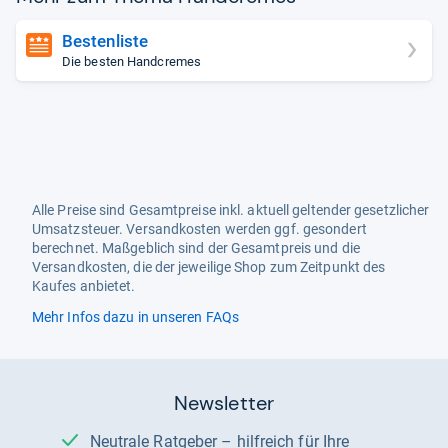
Bestenliste
Die besten Handcremes
Alle Preise sind Gesamtpreise inkl. aktuell geltender gesetzlicher
Umsatzsteuer. Versandkosten werden ggf. gesondert
berechnet. Maßgeblich sind der Gesamtpreis und die
Versandkosten, die der jeweilige Shop zum Zeitpunkt des
Kaufes anbietet.
Mehr Infos dazu in unseren FAQs
Newsletter
Neutrale Ratgeber – hilfreich für Ihre