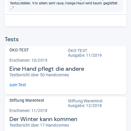
festzustellen. Vor allem sehr raue, rissige Haut wird kaum geglättet.
...“
Tests
ÖKO-TEST
ÖKO-TEST
Ausgabe: 11/2019
Erschienen: 10/2019
Eine Hand pflegt die andere
Testbericht über 50 Handcremes
zum Test
Stiftung Warentest
Stiftung Warentest
Ausgabe: 12/2018
Erschienen: 11/2018
Der Winter kann kommen
Testbericht über 17 Handcremes