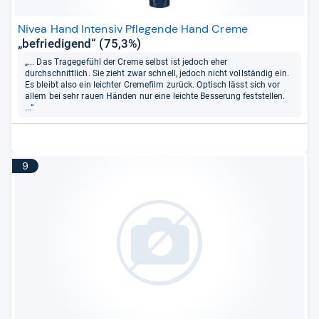
Nivea Hand Intensiv Pflegende Hand Creme
„befriedigend“ (75,3%)
„... Das Tragegefühl der Creme selbst ist jedoch eher
durchschnittlich. Sie zieht zwar schnell, jedoch nicht vollständig ein.
Es bleibt also ein leichter Cremefilm zurück. Optisch lässt sich vor
allem bei sehr rauen Händen nur eine leichte Besserung feststellen.
...“
9