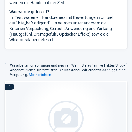
werden die Hände mit der Zeit.
Was wurde getestet?
Im Test waren elf Handcremes mit Bewertungen von „sehr
gut“ bis „befriedigend“. Es wurden unter anderem die
Kriterien Verpackung, Geruch, Anwendung und Wirkung
(Hautgefühl, Cremegefühl, Optischer Effekt) sowie die
Wirkungsdauer getestet.
Wir arbeiten unabhängig und neutral. Wenn Sie auf ein verlinktes Shop-
Angebot klicken, unterstützen Sie uns dabei. Wir erhalten dann ggf. eine
Vergütung.
Mehr erfahren
1