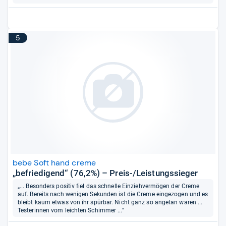
5
bebe Soft hand creme
„befriedigend“ (76,2%) – Preis-/Leistungssieger
„... Besonders positiv fiel das schnelle Einziehvermögen der Creme
auf. Bereits nach wenigen Sekunden ist die Creme eingezogen und es
bleibt kaum etwas von ihr spürbar. Nicht ganz so angetan waren ...
Testerinnen vom leichten Schimmer ...“