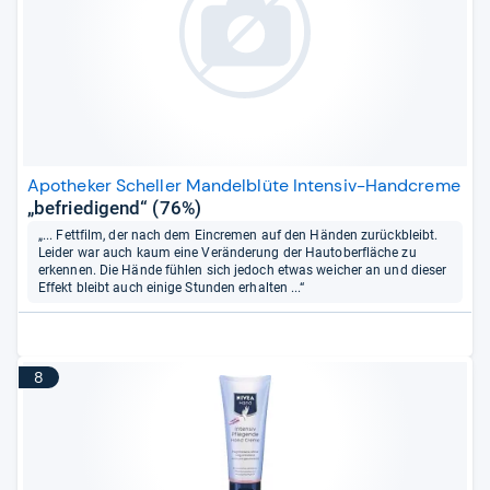
Apotheker Scheller Mandelblüte Intensiv-Handcreme
„befriedigend“ (76%)
„... Fettfilm, der nach dem Eincremen auf den Händen zurückbleibt.
Leider war auch kaum eine Veränderung der Hautoberfläche zu
erkennen. Die Hände fühlen sich jedoch etwas weicher an und dieser
Effekt bleibt auch einige Stunden erhalten ...“
8