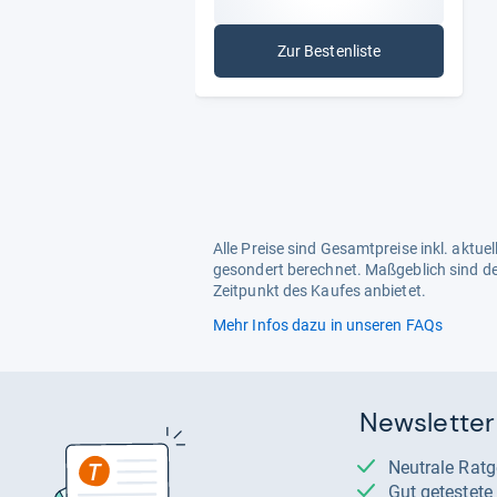
Zur Bestenliste
: Zusatzversicherungen
Alle Preise sind Gesamtpreise inkl. aktu
gesondert berechnet. Maßgeblich sind de
Zeitpunkt des Kaufes anbietet.
Mehr Infos dazu in unseren FAQs
Newsletter
Neutrale Rat
Gut getestet