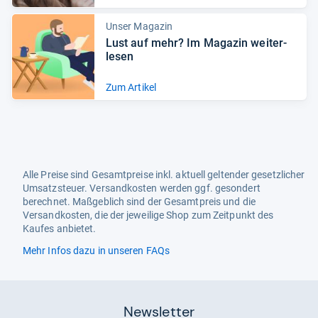
Unser Magazin
Lust auf mehr? Im Maga­zin wei­ter­
le­sen
Zum Artikel
Alle Preise sind Gesamtpreise inkl. aktuell geltender gesetzlicher
Umsatzsteuer. Versandkosten werden ggf. gesondert
berechnet. Maßgeblich sind der Gesamtpreis und die
Versandkosten, die der jeweilige Shop zum Zeitpunkt des
Kaufes anbietet.
Mehr Infos dazu in unseren FAQs
Newsletter