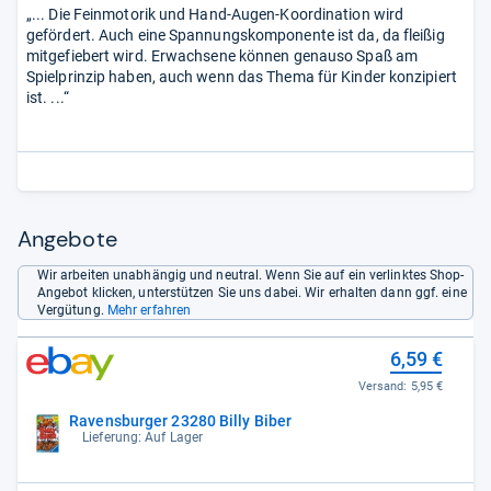
„... Die Feinmotorik und Hand-Augen-Koordination wird
gefördert. Auch eine Spannungskomponente ist da, da fleißig
mitgefiebert wird. Erwachsene können genauso Spaß am
Spielprinzip haben, auch wenn das Thema für Kinder konzipiert
ist. ...“
Angebote
Wir arbeiten unabhängig und neutral. Wenn Sie auf ein verlinktes Shop-
Angebot klicken, unterstützen Sie uns dabei. Wir erhalten dann ggf. eine
Vergütung.
Mehr erfahren
6,59 €
Versand:
5,95 €
Ravensburger 23280 Billy Biber
Lieferung: Auf Lager