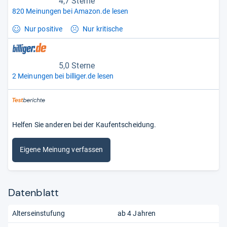
4,7 Sterne
820 Meinungen bei Amazon.de lesen
Nur positive
Nur kritische
5,0 Sterne
2 Meinungen bei billiger.de lesen
Helfen Sie anderen bei der Kaufentscheidung.
Eigene Meinung verfassen
Datenblatt
Alterseinstufung
ab 4 Jahren