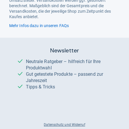
Umsatzsteuer. Versandkosten werden ggf. gesondert
berechnet. Maßgeblich sind der Gesamtpreis und die
Versandkosten, die der jeweilige Shop zum Zeitpunkt des
Kaufes anbietet.
Mehr Infos dazu in unseren FAQs
Newsletter
Neutrale Ratgeber – hilfreich für Ihre
Produktwahl
Gut getestete Produkte – passend zur
Jahreszeit
Tipps & Tricks
Datenschutz und Widerruf