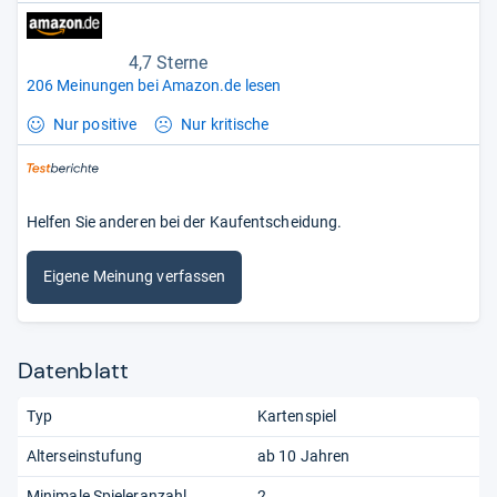
4,7 Sterne
206 Meinungen bei Amazon.de lesen
Nur positive
Nur kritische
Helfen Sie anderen bei der Kaufentscheidung.
Eigene Meinung verfassen
Datenblatt
Typ
Kartenspiel
Alterseinstufung
ab 10 Jahren
Minimale Spieleranzahl
2