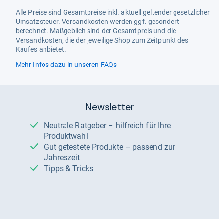
Alle Preise sind Gesamtpreise inkl. aktuell geltender gesetzlicher
Umsatzsteuer. Versandkosten werden ggf. gesondert
berechnet. Maßgeblich sind der Gesamtpreis und die
Versandkosten, die der jeweilige Shop zum Zeitpunkt des
Kaufes anbietet.
Mehr Infos dazu in unseren FAQs
Newsletter
Neutrale Ratgeber – hilfreich für Ihre
Produktwahl
Gut getestete Produkte – passend zur
Jahreszeit
Tipps & Tricks