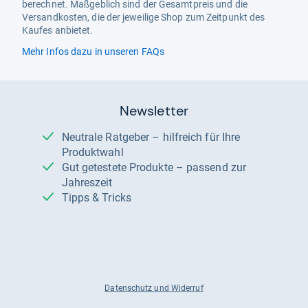
berechnet. Maßgeblich sind der Gesamtpreis und die
Versandkosten, die der jeweilige Shop zum Zeitpunkt des
Kaufes anbietet.
Mehr Infos dazu in unseren FAQs
Newsletter
Neutrale Ratgeber – hilfreich für Ihre
Produktwahl
Gut getestete Produkte – passend zur
Jahreszeit
Tipps & Tricks
Datenschutz und Widerruf