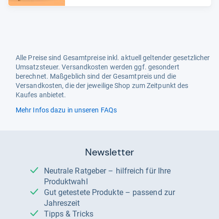
Alle Preise sind Gesamtpreise inkl. aktuell geltender gesetzlicher
Umsatzsteuer. Versandkosten werden ggf. gesondert
berechnet. Maßgeblich sind der Gesamtpreis und die
Versandkosten, die der jeweilige Shop zum Zeitpunkt des
Kaufes anbietet.
Mehr Infos dazu in unseren FAQs
Newsletter
Neutrale Ratgeber – hilfreich für Ihre
Produktwahl
Gut getestete Produkte – passend zur
Jahreszeit
Tipps & Tricks