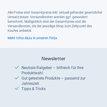
Alle Preise sind Gesamtpreise inkl. aktuell geltender gesetzlicher
Umsatzsteuer. Versandkosten werden ggf. gesondert
berechnet. Maßgeblich sind der Gesamtpreis und die
Versandkosten, die der jeweilige Shop zum Zeitpunkt des
Kaufes anbietet.
Mehr Infos dazu in unseren FAQs
Newsletter
Neutrale Ratgeber – hilfreich für Ihre
Produktwahl
Gut getestete Produkte – passend zur
Jahreszeit
Tipps & Tricks