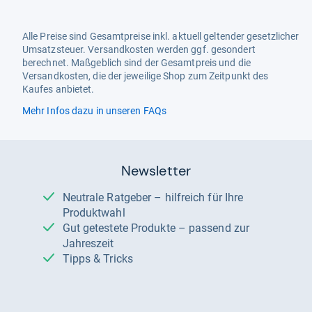
Alle Preise sind Gesamtpreise inkl. aktuell geltender gesetzlicher
Umsatzsteuer. Versandkosten werden ggf. gesondert
berechnet. Maßgeblich sind der Gesamtpreis und die
Versandkosten, die der jeweilige Shop zum Zeitpunkt des
Kaufes anbietet.
Mehr Infos dazu in unseren FAQs
Newsletter
Neutrale Ratgeber – hilfreich für Ihre
Produktwahl
Gut getestete Produkte – passend zur
Jahreszeit
Tipps & Tricks