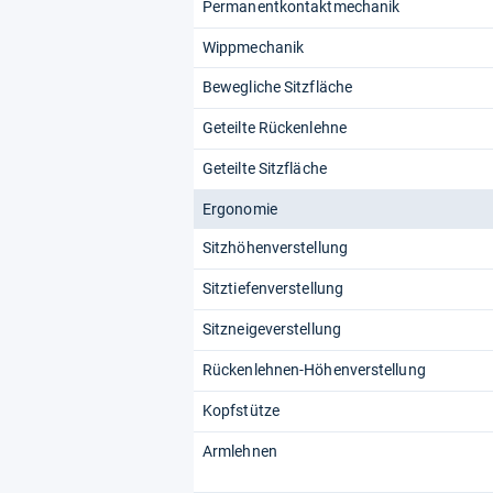
Permanentkontaktmechanik
Wippmechanik
Bewegliche Sitzfläche
Geteilte Rückenlehne
Geteilte Sitzfläche
Ergonomie
Sitzhöhenverstellung
Sitztiefenverstellung
Sitzneigeverstellung
Rückenlehnen-Höhenverstellung
Kopfstütze
Armlehnen