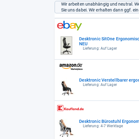
Wir arbeiten unabhängig und neutral. We
Sie uns dabei. Wir erhalten dann ggf. e
Desktronic SitOne Ergonomisc
NEU
Lieferung: Auf Lager
Desktronic Verstellbarer ergo
Lieferung: Auf Lager
Desktronic Bürostuhl Ergonomi
Lieferung: 4-7 Werktage