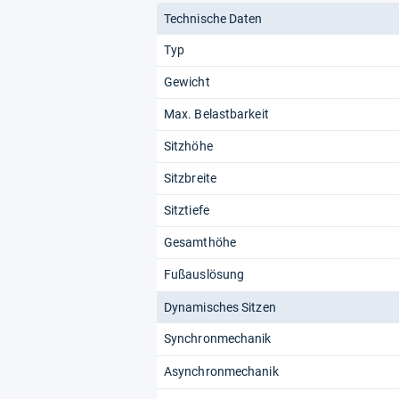
Technische Daten
Typ
Gewicht
Max. Belastbarkeit
Sitzhöhe
Sitzbreite
Sitztiefe
Gesamthöhe
Fußauslösung
Dynamisches Sitzen
Synchronmechanik
Asynchronmechanik