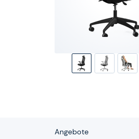
Angebote