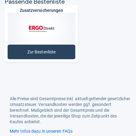
Pas­sende Bes­ten­liste
Zusatzversicherungen
Zur Bestenliste
: Zusatzversicherungen
Alle Preise sind Gesamtpreise inkl. aktuell geltender gesetzlicher
Umsatzsteuer. Versandkosten werden ggf. gesondert
berechnet. Maßgeblich sind der Gesamtpreis und die
Versandkosten, die der jeweilige Shop zum Zeitpunkt des
Kaufes anbietet.
Mehr Infos dazu in unseren FAQs