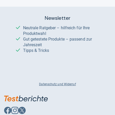
Newsletter
Neutrale Ratgeber – hilfreich für Ihre
Produktwahl
Gut getestete Produkte – passend zur
Jahreszeit
Tipps & Tricks
Datenschutz und Widerruf
Auf
Auf
Auf
Facebook
Instagram
X