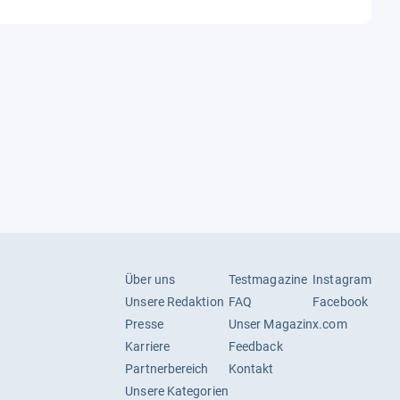
Über uns
Testmagazine
Instagram
Unsere Redaktion
FAQ
Facebook
Presse
Unser Magazin
x.com
Karriere
Feedback
Partnerbereich
Kontakt
Unsere Kategorien