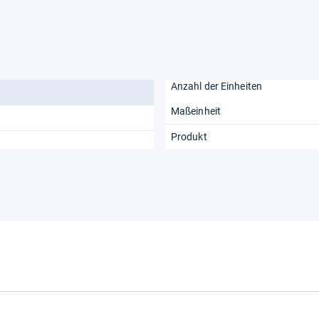
Anzahl der Einheiten
Maßeinheit
Produkt