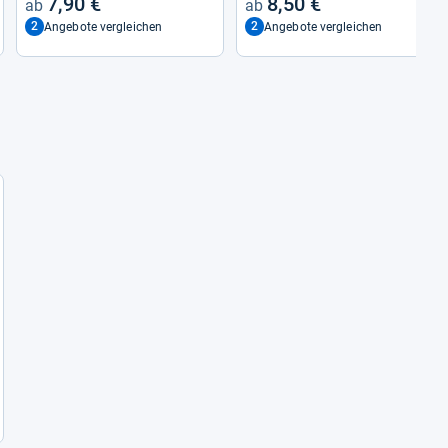
7,90 €
8,50 €
2
2
Angebote vergleichen
Angebote vergleichen