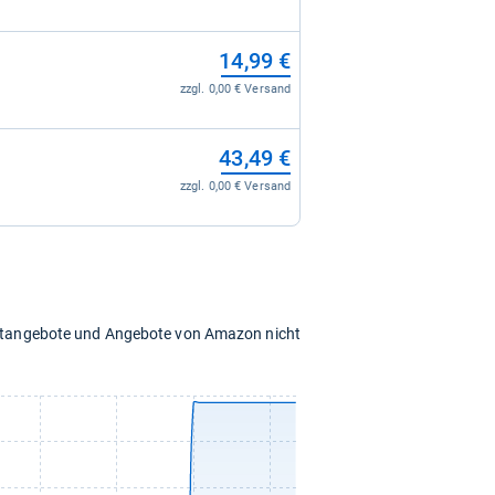
14,99 €
zzgl. 0,00 € Versand
43,49 €
zzgl. 0,00 € Versand
chtangebote und Angebote von Amazon nicht