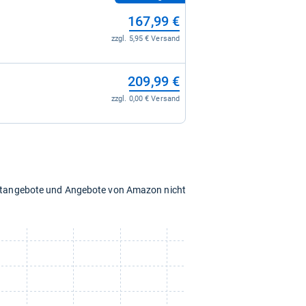
167,99 €
zzgl. 5,95 € Versand
209,99 €
zzgl. 0,00 € Versand
chtangebote und Angebote von Amazon nicht