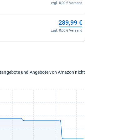
zzgl. 0,00 € Versand
289,99 €
zzgl. 0,00 € Versand
chtangebote und Angebote von Amazon nicht