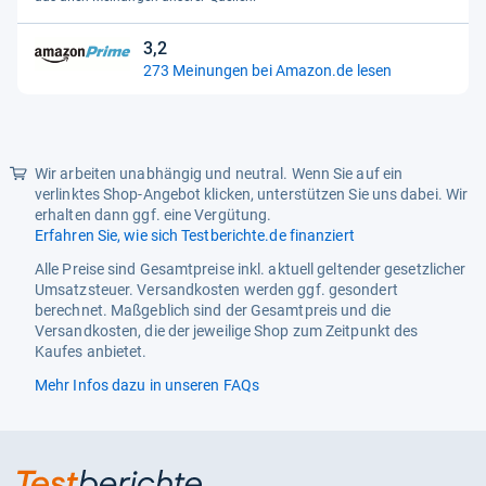
Sternen
3,2
3,2
273 Meinungen bei Amazon.de lesen
von
5
Sternen
Wir arbeiten unabhängig und neutral. Wenn Sie auf ein
verlinktes Shop-Angebot klicken, unterstützen Sie uns dabei. Wir
erhalten dann ggf. eine Vergütung.
Erfahren Sie, wie sich Testberichte.de finanziert
Alle Preise sind Gesamtpreise inkl. aktuell geltender gesetzlicher
Umsatzsteuer. Versandkosten werden ggf. gesondert
berechnet. Maßgeblich sind der Gesamtpreis und die
Versandkosten, die der jeweilige Shop zum Zeitpunkt des
Kaufes anbietet.
Mehr Infos dazu in unseren FAQs