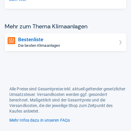
Mehr zum Thema Kli­ma­an­la­gen
Bestenliste
Die besten Klimaanlagen
Alle Preise sind Gesamtpreise inkl. aktuell geltender gesetzlicher
Umsatzsteuer. Versandkosten werden ggf. gesondert
berechnet. Maßgeblich sind der Gesamtpreis und die
Versandkosten, die der jeweilige Shop zum Zeitpunkt des
Kaufes anbietet.
Mehr Infos dazu in unseren FAQs