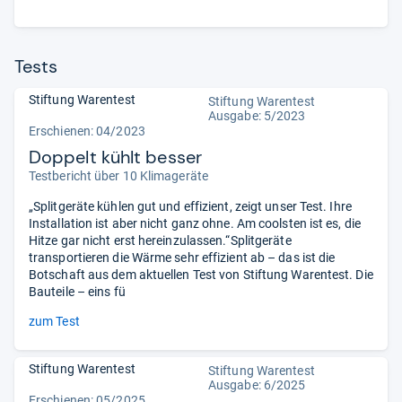
Tests
Stiftung Warentest
Stiftung Warentest
Ausgabe: 5/2023
Erschienen: 04/2023
Doppelt kühlt besser
Testbericht über 10 Klimageräte
„Splitgeräte kühlen gut und effizient, zeigt unser Test. Ihre
Installation ist aber nicht ganz ohne. Am coolsten ist es, die
Hitze gar nicht erst hereinzulassen.“Splitgeräte
transportieren die Wärme sehr effizient ab – das ist die
Botschaft aus dem aktuellen Test von Stiftung Warentest. Die
Bauteile – eins fü
zum Test
Stiftung Warentest
Stiftung Warentest
Ausgabe: 6/2025
Erschienen: 05/2025