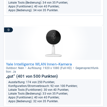
Lokale Tools (Bedienung): 34 von 35 Punkten;
Apps (Funktionen): 40 von 40 Punkten;
Apps (Bedienung): 34 von 35 Punkten.
9
Yale Intelligente WLAN Innen-Kamera
Out­door: Nein
Auf­lö­sung: 1920 x 1080 (Full HD)
Gegen­sprech­funk­
tion: Ja
„gut“ (401 von 500 Punkten)
Ausstattung: 174 von 250 Punkten;
Konfiguration/Stromverbrauch: 92 von 100 Punkten;
Lokale Tools (Funktionen): 30 von 40 Punkten;
Lokale Tools (Bedienung): 33 von 35 Punkten;
Apps (Funktionen): 40 von 40 Punkten;
Apps (Bedienung): 32 von 35 Punkten.