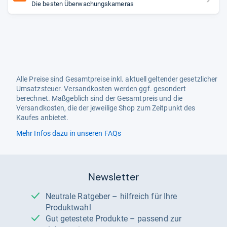
Die besten Überwachungskameras
Alle Preise sind Gesamtpreise inkl. aktuell geltender gesetzlicher
Umsatzsteuer. Versandkosten werden ggf. gesondert
berechnet. Maßgeblich sind der Gesamtpreis und die
Versandkosten, die der jeweilige Shop zum Zeitpunkt des
Kaufes anbietet.
Mehr Infos dazu in unseren FAQs
Newsletter
Neutrale Ratgeber – hilfreich für Ihre
Produktwahl
Gut getestete Produkte – passend zur