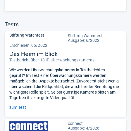
Tests
Stiftung Warentest
Stiftung Warentest
Ausgabe: 6/2022
Erschienen: 05/2022
Das Heim im Blick
Testbericht über 18 IP-Überwachungskameras
Wie werden Überwachungskameras in Testberichten
geprüft? Im Test einer Überwachungskamera werden
maßgeblich drei Aspekte betrachtet. Zuvorderst steht wenig
überraschend die Bildqualität, die auch bei der Benotung die
wichtigste Rolle spielt. Selbst günstige Kameras bieten am
Tage bereits eine gute Videoqualität.
zum Test
connect
Ausgabe: 4/2026