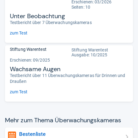
Erschienen:
03/2026
Seiten: 10
Unter Beobachtung
Testbericht über 7 Überwachungskameras
zum Test
Stiftung Warentest
Stiftung Warentest
Ausgabe: 10/2025
Erschienen: 09/2025
Wachsame Augen
Testbericht über 11 Überwachungskameras für Drinnen und
Draußen
zum Test
Mehr zum Thema Über­wa­chungs­ka­me­ras
Bestenliste