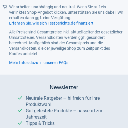
Wir arbeiten unabhängig und neutral. Wenn Sie auf ein
verlinktes Shop-Angebot klicken, unterstützen Sie uns dabei. Wir
erhalten dann ggf. eine Vergütung.
Erfahren Sie, wie sich Testberichte.de finanziert
Alle Preise sind Gesamtpreise inkl. aktuell geltender gesetzlicher
Umsatzsteuer. Versandkosten werden ggf. gesondert
berechnet. Maßgeblich sind der Gesamtpreis und die
Versandkosten, die der jeweilige Shop zum Zeitpunkt des
Kaufes anbietet.
Mehr Infos dazu in unseren FAQs
Newsletter
Neutrale Ratgeber – hilfreich für Ihre
Produktwahl
Gut getestete Produkte – passend zur
Jahreszeit
Tipps & Tricks