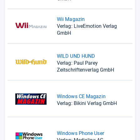
Wii Magazin
Verlag: LiveEmotion Verlag
GmbH
WILD UND HUND
Verlag: Paul Parey
Zeitschriftenverlag GmbH
Windows CE Magazin
Verlag: Bikini Verlag GmbH
Windows Phone User