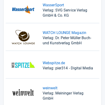
WasserSport
Verlag: SVG Service Verlag
GmbH & Co. KG
WATCH LOUNGE Magazin
Verlag: Dr. Peter Müller Buch-
und Kunstverlag GmbH
Webspitze.de
Verlag: pier314 - Digital Media
weinwelt
Verlag: Meininger Verlag
GmbH