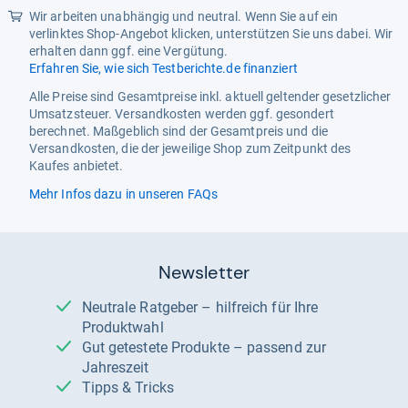
Wir arbeiten unabhängig und neutral. Wenn Sie auf ein
verlinktes Shop-Angebot klicken, unterstützen Sie uns dabei. Wir
erhalten dann ggf. eine Vergütung.
Erfahren Sie, wie sich Testberichte.de finanziert
Alle Preise sind Gesamtpreise inkl. aktuell geltender gesetzlicher
Umsatzsteuer. Versandkosten werden ggf. gesondert
berechnet. Maßgeblich sind der Gesamtpreis und die
Versandkosten, die der jeweilige Shop zum Zeitpunkt des
Kaufes anbietet.
Mehr Infos dazu in unseren FAQs
Newsletter
Neutrale Ratgeber – hilfreich für Ihre
Produktwahl
Gut getestete Produkte – passend zur
Jahreszeit
Tipps & Tricks