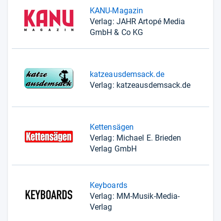
KANU-Magazin
Verlag: JAHR Artopé Media
GmbH & Co KG
katzeausdemsack.de
Verlag: katzeausdemsack.de
Kettensägen
Verlag: Michael E. Brieden
Verlag GmbH
Keyboards
Verlag: MM-Musik-Media-
Verlag