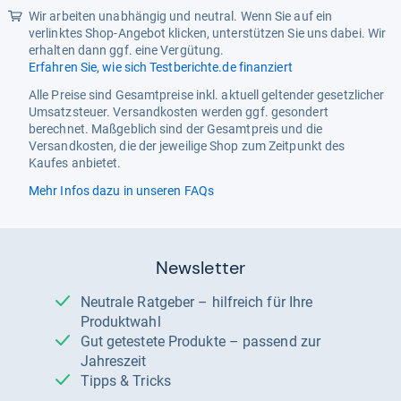
Wir arbeiten unabhängig und neutral. Wenn Sie auf ein
verlinktes Shop-Angebot klicken, unterstützen Sie uns dabei. Wir
erhalten dann ggf. eine Vergütung.
Erfahren Sie, wie sich Testberichte.de finanziert
Alle Preise sind Gesamtpreise inkl. aktuell geltender gesetzlicher
Umsatzsteuer. Versandkosten werden ggf. gesondert
berechnet. Maßgeblich sind der Gesamtpreis und die
Versandkosten, die der jeweilige Shop zum Zeitpunkt des
Kaufes anbietet.
Mehr Infos dazu in unseren FAQs
Newsletter
Neutrale Ratgeber – hilfreich für Ihre
Produktwahl
Gut getestete Produkte – passend zur
Jahreszeit
Tipps & Tricks