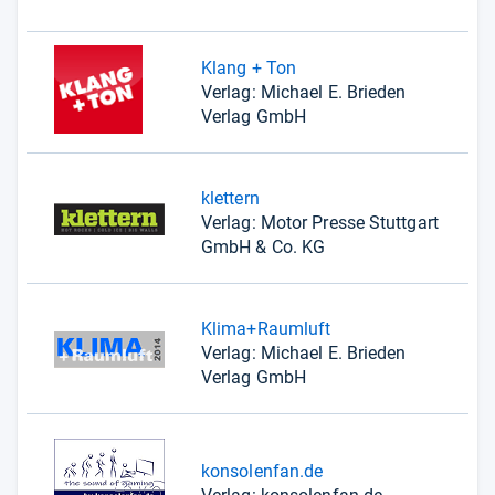
Klang + Ton
Verlag: Michael E. Brieden
Verlag GmbH
klettern
Verlag: Motor Presse Stuttgart
GmbH & Co. KG
Klima+Raumluft
Verlag: Michael E. Brieden
Verlag GmbH
konsolenfan.de