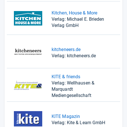
Kitchen, House & More
Verlag: Michael E. Brieden
Verlag GmbH
kitcheneers.de
Verlag: kitcheneers.de
KITE & friends
Verlag: Wellhausen &
Marquardt
Mediengesellschaft
KITE Magazin
Verlag: Kite & Learn GmbH