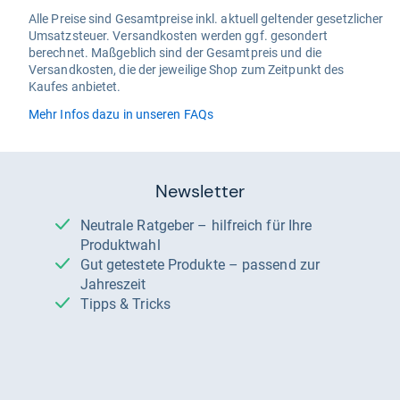
Alle Preise sind Gesamtpreise inkl. aktuell geltender gesetzlicher
Umsatzsteuer. Versandkosten werden ggf. gesondert
berechnet. Maßgeblich sind der Gesamtpreis und die
Versandkosten, die der jeweilige Shop zum Zeitpunkt des
Kaufes anbietet.
Mehr Infos dazu in unseren FAQs
Newsletter
Neutrale Ratgeber – hilfreich für Ihre
Produktwahl
Gut getestete Produkte – passend zur
Jahreszeit
Tipps & Tricks