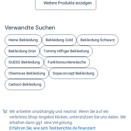
Weitere Produkte anzeigen
Ver­wandte Suchen
Heine Bekleidung
Bekleidung Gold
Bekleidung Schwarz
Bekleidung Grün
Tommy Hilfiger Bekleidung
GUESS Bekleidung
Funktionsunterwäsche
Chiemsee Bekleidung
Soyaconcept Bekleidung
Cartoon Bekleidung
Wir arbeiten unabhängig und neutral. Wenn Sie auf ein
verlinktes Shop-Angebot klicken, unterstützen Sie uns dabei. Wir
erhalten dann ggf. eine Vergütung.
Erfahren Sie, wie sich Testberichte.de finanziert