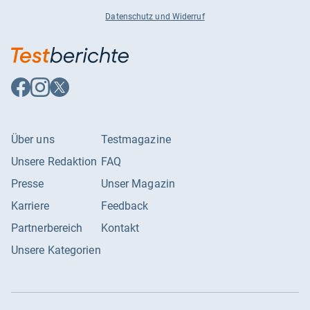
Datenschutz und Widerruf
Auf
Auf
Auf
Facebook
Instagram
X
folgen
folgen
folgen
Über uns
Testmagazine
Unsere Redaktion
FAQ
Presse
Unser Magazin
Karriere
Feedback
Partnerbereich
Kontakt
Unsere Kategorien