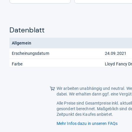
Datenblatt
Allgemein
Erscheinungsdatum
24.09.2021
Farbe
Lloyd Fancy D
Wir arbeiten unabhängig und neutral. Wen
dabei. Wir erhalten dann ggf. eine Vergü
Alle Preise sind Gesamtpreise inkl. aktu
gesondert berechnet. Maßgeblich sind de
Zeitpunkt des Kaufes anbietet.
Mehr Infos dazu in unseren FAQs