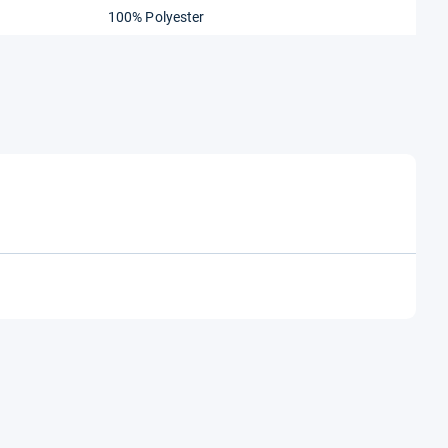
100% Polyester