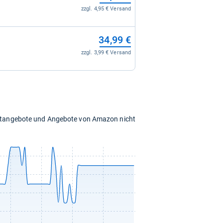
zzgl. 4,95 € Versand
34,99 €
zzgl. 3,99 € Versand
chtangebote und Angebote von Amazon nicht