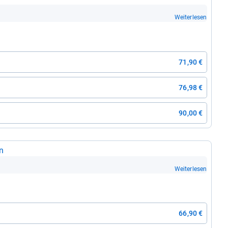
Weiterlesen
71,90 €
76,98 €
90,00 €
n
Weiterlesen
66,90 €