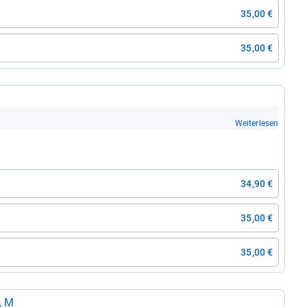
35,00 €
35,00 €
Weiterlesen
34,90 €
35,00 €
35,00 €
, M