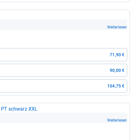
Weiterlesen
71,90 €
90,00 €
104,75 €
M PT schwarz XXL
Weiterlesen