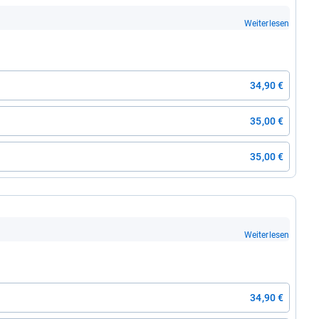
Weiterlesen
34,90 €
35,00 €
35,00 €
Weiterlesen
34,90 €