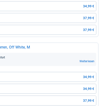
34,99 €
37,99 €
37,99 €
r­ren, Off White, M
­fort
Weiterlesen
34,99 €
34,99 €
37,99 €