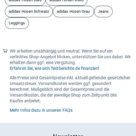
adidas Hosen Schwarz
adidas Hosen Grau
Jeans
Leggings
Wir arbeiten unabhängig und neutral. Wenn Sie auf ein
verlinktes Shop-Angebot klicken, unterstützen Sie uns dabei. Wir
erhalten dann ggf. eine Vergütung.
Erfahren Sie, wie sich Testberichte.de finanziert
Alle Preise sind Gesamtpreise inkl. aktuell geltender gesetzlicher
Umsatzsteuer. Versandkosten werden ggf. gesondert
berechnet. Maßgeblich sind der Gesamtpreis und die
Versandkosten, die der jeweilige Shop zum Zeitpunkt des
Kaufes anbietet.
Mehr Infos dazu in unseren FAQs