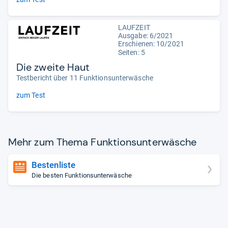
LAUFZEIT
Ausgabe: 6/2021
Erschienen: 10/2021
Seiten: 5
Die zweite Haut
Testbericht über 11 Funktionsunterwäsche
zum Test
Mehr zum Thema Funk­ti­ons­un­ter­wä­sche
Bestenliste
Die besten Funktionsunterwäsche