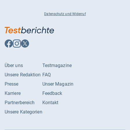
Datenschutz und Widerruf
Auf
Auf
Auf
Facebook
Instagram
X
folgen
folgen
folgen
Über uns
Testmagazine
Unsere Redaktion
FAQ
Presse
Unser Magazin
Karriere
Feedback
Partnerbereich
Kontakt
Unsere Kategorien