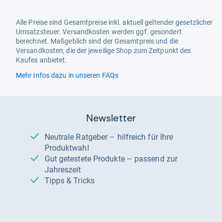
Alle Preise sind Gesamtpreise inkl. aktuell geltender gesetzlicher
Umsatzsteuer. Versandkosten werden ggf. gesondert
berechnet. Maßgeblich sind der Gesamtpreis und die
Versandkosten, die der jeweilige Shop zum Zeitpunkt des
Kaufes anbietet.
Mehr Infos dazu in unseren FAQs
Newsletter
Neutrale Ratgeber – hilfreich für Ihre
Produktwahl
Gut getestete Produkte – passend zur
Jahreszeit
Tipps & Tricks