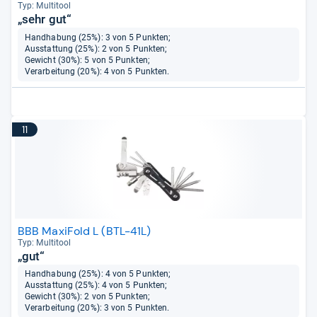
Typ: Mul­ti­tool
„sehr gut“
Handhabung (25%): 3 von 5 Punkten;
Ausstattung (25%): 2 von 5 Punkten;
Gewicht (30%): 5 von 5 Punkten;
Verarbeitung (20%): 4 von 5 Punkten.
11
BBB MaxiFold L (BTL-41L)
Typ: Mul­ti­tool
„gut“
Handhabung (25%): 4 von 5 Punkten;
Ausstattung (25%): 4 von 5 Punkten;
Gewicht (30%): 2 von 5 Punkten;
Verarbeitung (20%): 3 von 5 Punkten.