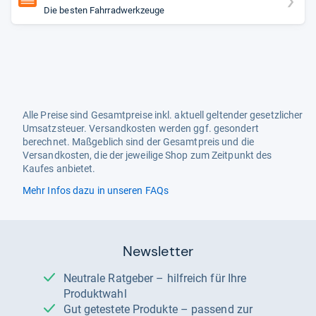
Die besten Fahrradwerkzeuge
Alle Preise sind Gesamtpreise inkl. aktuell geltender gesetzlicher
Umsatzsteuer. Versandkosten werden ggf. gesondert
berechnet. Maßgeblich sind der Gesamtpreis und die
Versandkosten, die der jeweilige Shop zum Zeitpunkt des
Kaufes anbietet.
Mehr Infos dazu in unseren FAQs
Newsletter
Neutrale Ratgeber – hilfreich für Ihre
Produktwahl
Gut getestete Produkte – passend zur