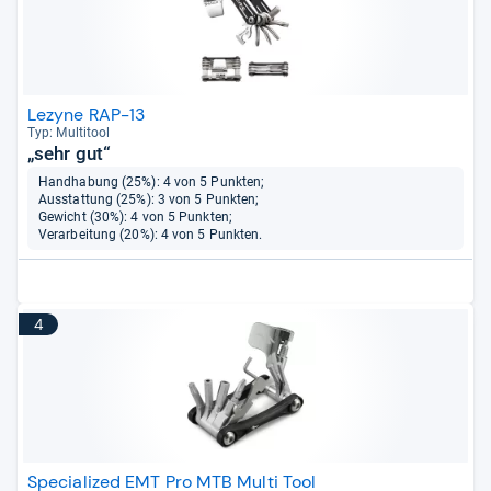
Lezyne RAP-13
Typ: Mul­ti­tool
„sehr gut“
Handhabung (25%): 4 von 5 Punkten;
Ausstattung (25%): 3 von 5 Punkten;
Gewicht (30%): 4 von 5 Punkten;
Verarbeitung (20%): 4 von 5 Punkten.
4
Specialized EMT Pro MTB Multi Tool