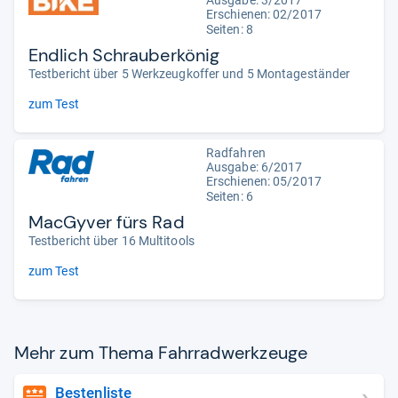
Erschienen: 02/2017
Seiten: 8
Endlich Schrauberkönig
Testbericht über 5 Werkzeugkoffer und 5 Montageständer
zum Test
Radfahren
Ausgabe: 6/2017
Erschienen: 05/2017
Seiten: 6
MacGyver fürs Rad
Testbericht über 16 Multitools
zum Test
Mehr zum Thema Fahr­rad­werk­zeuge
Bestenliste