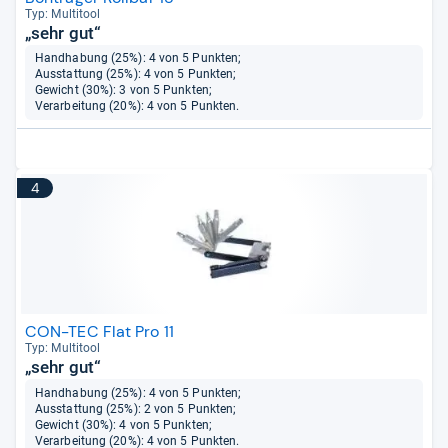
Typ: Mul­ti­tool
„sehr gut“
Handhabung (25%): 4 von 5 Punkten;
Ausstattung (25%): 4 von 5 Punkten;
Gewicht (30%): 3 von 5 Punkten;
Verarbeitung (20%): 4 von 5 Punkten.
4
CON-TEC Flat Pro 11
Typ: Mul­ti­tool
„sehr gut“
Handhabung (25%): 4 von 5 Punkten;
Ausstattung (25%): 2 von 5 Punkten;
Gewicht (30%): 4 von 5 Punkten;
Verarbeitung (20%): 4 von 5 Punkten.