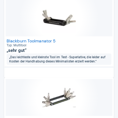
Blackburn Toolmanator 5
Typ: Mul­ti­tool
„sehr gut“
„Das leichteste und kleinste Tool im Test - Superlative, die leider auf
Kosten der Handhabung dieses Minimalisten erzielt werden.“