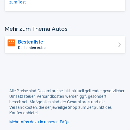
zum Test
Mehr zum Thema Autos
Bestenliste
Die besten Autos
Alle Preise sind Gesamtpreise inkl. aktuell geltender gesetzlicher
Umsatzsteuer. Versandkosten werden ggf. gesondert
berechnet. Maßgeblich sind der Gesamtpreis und die
Versandkosten, die der jeweilige Shop zum Zeitpunkt des
Kaufes anbietet.
Mehr Infos dazu in unseren FAQs