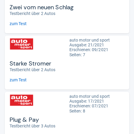
Zwei vom neuen Schlag
Testbericht über 2 Autos
zum Test
auto motor und sport
Ausgabe: 21/2021
Erschienen: 09/2021
Seiten: 7
Starke Stromer
Testbericht über 2 Autos
zum Test
auto motor und sport
Ausgabe: 17/2021
Erschienen: 07/2021
Seiten: 8
Plug & Pay
Testbericht über 3 Autos