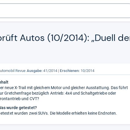
rüft Autos (10/2014): „Duell de
utomobil Revue
Ausgabe:
41/2014
Erschienen:
10/2014
nhalt
er neue X-Trail mit gleichem Motor und gleicher Ausstattung. Das führt
ur Gretchenfrage bezüglich Antrieb: 4x4 und Schaltgetriebe oder
rontantrieb und CVT?
as wurde getestet?
etestet wurden zwei SUVs. Die Modelle erhielten keine Endnoten.