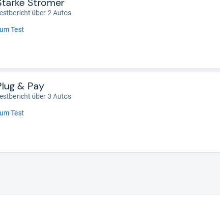
Starke Stromer
estbericht über 2 Autos
um Test
Plug & Pay
estbericht über 3 Autos
um Test