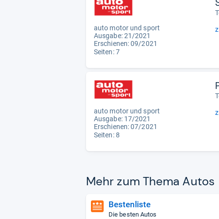
T
auto motor und sport
z
Ausgabe: 21/2021
Erschienen: 09/2021
Seiten: 7
T
auto motor und sport
z
Ausgabe: 17/2021
Erschienen: 07/2021
Seiten: 8
Mehr zum Thema Autos
Bestenliste
Die besten Autos