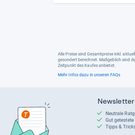
Alle Preise sind Gesamtpreise inkl. aktu
gesondert berechnet. Maßgeblich sind de
Zeitpunkt des Kaufes anbietet.
Mehr Infos dazu in unseren FAQs
Newsletter
Neutrale Rat
Gut getestet
Tipps & Trick