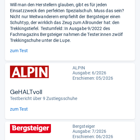
Will man den Herstellern glauben, gibt es für jeden
Einsatzzweck den perfekten Spezialschuh. Muss das sein?
Nicht nur Weitwanderern empfiehlt der Bergsteiger einen
Schuhtyp, der wirklich das Zeug zum Allrounder hat: den
Trekkingstiefel. Testumfeld: In Ausgabe 9/2022 des
Fachmagazins Bergsteiger nahmen die Tester:innen zwölf
Trekkingschuhe unter die Lupe.
zum Test
ALPIN
Ausgabe: 6/2026
Erschienen:
05/2026
GeHALTvoll
Testbericht über 9 Zustiegsschuhe
zum Test
Bergsteiger
Ausgabe: 7/2026
Erschienen:
06/2026