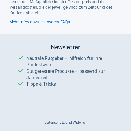
berechnet. Maßgeblich sind der Gesamtpreis und die
Versandkosten, die der jeweilige Shop zum Zeitpunkt des
Kaufes anbietet.
Mehr Infos dazu in unseren FAQs
Newsletter
Neutrale Ratgeber – hilfreich für Ihre
Produktwahl
Gut getestete Produkte – passend zur
Jahreszeit
Tipps & Tricks
Datenschutz und Widerruf