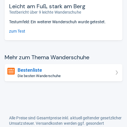
Leicht am Fuß, stark am Berg
Testbericht über 9 leichte Wanderschuhe
Testumfeld: Ein weiterer Wanderschuh wurde getestet.
zum Test
Mehr zum Thema Wan­der­schuhe
Bestenliste
Die besten Wanderschuhe
Alle Preise sind Gesamtpreise inkl. aktuell geltender gesetzlicher
Umsatzsteuer. Versandkosten werden ggf. gesondert