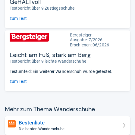
GeHALTvoll
Testbericht über 9 Zustiegsschuhe
zum Test
Bergsteiger
Ausgabe: 7/2026
Erschienen:
06/2026
Leicht am Fuß, stark am Berg
Testbericht über 9 leichte Wanderschuhe
Testumfeld: Ein weiterer Wanderschuh wurde getestet.
zum Test
Mehr zum Thema Wan­der­schuhe
Bestenliste
Die besten Wanderschuhe