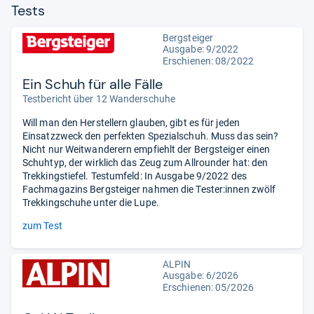
Tests
Bergsteiger
Ausgabe: 9/2022
Erschienen: 08/2022
Ein Schuh für alle Fälle
Testbericht über 12 Wanderschuhe
Will man den Herstellern glauben, gibt es für jeden
Einsatzzweck den perfekten Spezialschuh. Muss das sein?
Nicht nur Weitwanderern empfiehlt der Bergsteiger einen
Schuhtyp, der wirklich das Zeug zum Allrounder hat: den
Trekkingstiefel. Testumfeld: In Ausgabe 9/2022 des
Fachmagazins Bergsteiger nahmen die Tester:innen zwölf
Trekkingschuhe unter die Lupe.
zum Test
ALPIN
Ausgabe: 6/2026
Erschienen:
05/2026