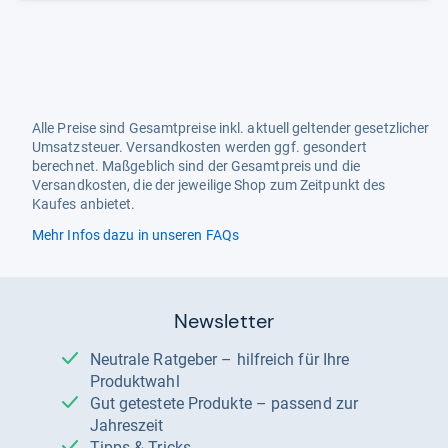
Alle Preise sind Gesamtpreise inkl. aktuell geltender gesetzlicher
Umsatzsteuer. Versandkosten werden ggf. gesondert
berechnet. Maßgeblich sind der Gesamtpreis und die
Versandkosten, die der jeweilige Shop zum Zeitpunkt des
Kaufes anbietet.
Mehr Infos dazu in unseren FAQs
Newsletter
Neutrale Ratgeber – hilfreich für Ihre
Produktwahl
Gut getestete Produkte – passend zur
Jahreszeit
Tipps & Tricks