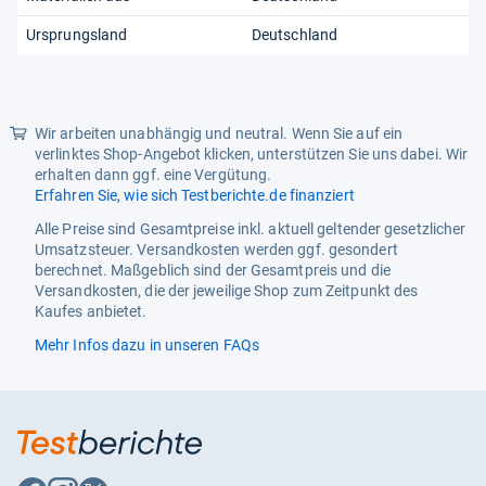
Ursprungsland
Deutschland
Wir arbeiten unabhängig und neutral. Wenn Sie auf ein
verlinktes Shop-Angebot klicken, unterstützen Sie uns dabei. Wir
erhalten dann ggf. eine Vergütung.
Erfahren Sie, wie sich Testberichte.de finanziert
Alle Preise sind Gesamtpreise inkl. aktuell geltender gesetzlicher
Umsatzsteuer. Versandkosten werden ggf. gesondert
berechnet. Maßgeblich sind der Gesamtpreis und die
Versandkosten, die der jeweilige Shop zum Zeitpunkt des
Kaufes anbietet.
Mehr Infos dazu in unseren FAQs
Auf
Auf
Auf