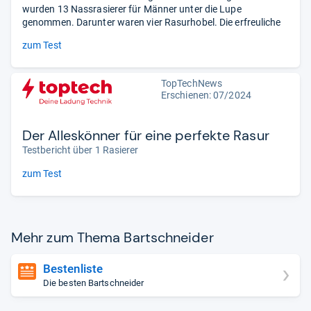
wurden 13 Nassrasierer für Männer unter die Lupe
genommen. Darunter waren vier Rasurhobel. Die erfreuliche
zum Test
TopTechNews
Erschienen: 07/2024
Der Alleskönner für eine perfekte Rasur
Testbericht über 1 Rasierer
zum Test
Mehr zum Thema Bart­schnei­der
Bestenliste
Die besten Bartschneider