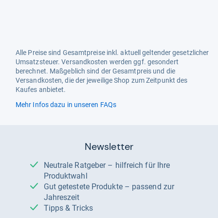
Alle Preise sind Gesamtpreise inkl. aktuell geltender gesetzlicher
Umsatzsteuer. Versandkosten werden ggf. gesondert
berechnet. Maßgeblich sind der Gesamtpreis und die
Versandkosten, die der jeweilige Shop zum Zeitpunkt des
Kaufes anbietet.
Mehr Infos dazu in unseren FAQs
Newsletter
Neutrale Ratgeber – hilfreich für Ihre
Produktwahl
Gut getestete Produkte – passend zur
Jahreszeit
Tipps & Tricks