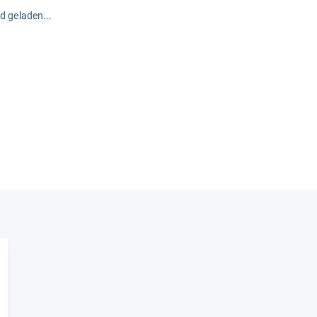
rd geladen...