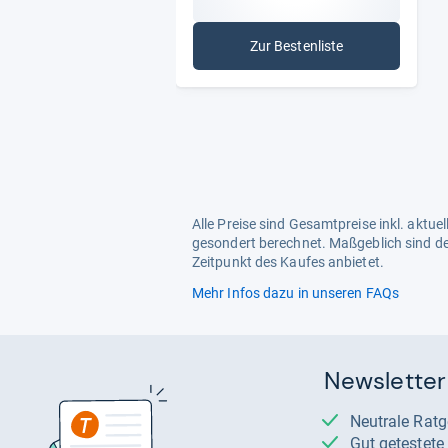
Zur Bestenliste
: Zusatzversicherungen
Alle Preise sind Gesamtpreise inkl. aktu
gesondert berechnet. Maßgeblich sind de
Zeitpunkt des Kaufes anbietet.
Mehr Infos dazu in unseren FAQs
Newsletter
Neutrale Rat
Gut getestet