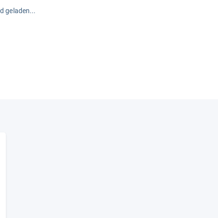
rd geladen...