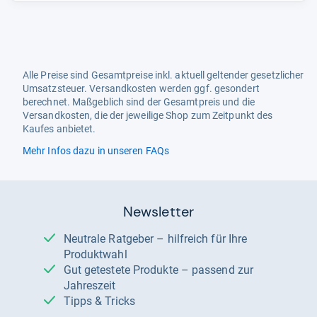
Alle Preise sind Gesamtpreise inkl. aktuell geltender gesetzlicher
Umsatzsteuer. Versandkosten werden ggf. gesondert
berechnet. Maßgeblich sind der Gesamtpreis und die
Versandkosten, die der jeweilige Shop zum Zeitpunkt des
Kaufes anbietet.
Mehr Infos dazu in unseren FAQs
Newsletter
Neutrale Ratgeber – hilfreich für Ihre
Produktwahl
Gut getestete Produkte – passend zur
Jahreszeit
Tipps & Tricks