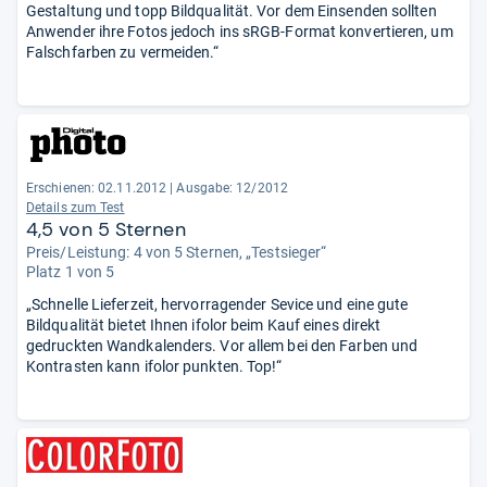
Gestaltung und topp Bildqualität. Vor dem Einsenden sollten
Anwender ihre Fotos jedoch ins sRGB-Format konvertieren, um
Falschfarben zu vermeiden.“
Erschienen: 02.11.2012
|
Ausgabe: 12/2012
Details zum Test
4,5 von 5 Sternen
Preis/Leistung: 4 von 5 Sternen, „Testsieger“
Platz 1 von 5
„Schnelle Lieferzeit, hervorragender Sevice und eine gute
Bildqualität bietet Ihnen ifolor beim Kauf eines direkt
gedruckten Wandkalenders. Vor allem bei den Farben und
Kontrasten kann ifolor punkten. Top!“