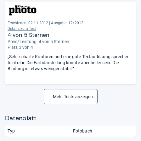
Erschienen: 02.11.2012
|
Ausgabe: 12/2012
Details zum Test
4 von 5 Sternen
Preis/Leistung: 4 von 5 Sternen
Platz 3 von 4
„Sehr scharfe Konturen und eine gute Textauflösung sprechen
für ifolor. Die Farbdarstellung könnte aber heller sein. Die
Bindung ist etwas weniger stabil.“
Mehr Tests anzeigen
Datenblatt
Typ
Fotobuch