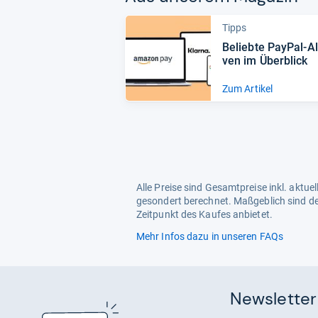
Tipps
Beliebte PayPal-​Alt
ven im Über­blick
Zum Artikel
Alle Preise sind Gesamtpreise inkl. aktu
gesondert berechnet. Maßgeblich sind de
Zeitpunkt des Kaufes anbietet.
Mehr Infos dazu in unseren FAQs
Newsletter