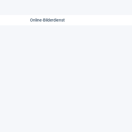
Online-Bilderdienst