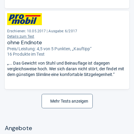
Erschienen: 10.05.2017
|
Ausgabe: 6/2017
Details zum Test
ohne Endnote
Preis/Leistung: 4,5 von 5 Punkten, „Kauftipp“
16 Produkte im Test
„... Das Gewicht von Stuhl und Beinauflage ist dagegen
vergleichsweise hoch. Wer sich daran nicht stört, der findet mit
dem günstigen Slimline eine komfortable Sitzgelegenheit.“
Mehr Tests anzeigen
Angebote