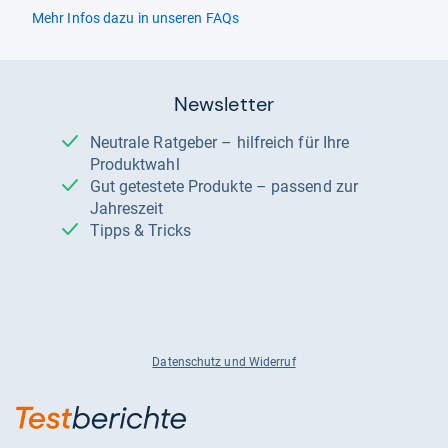
Mehr Infos dazu in unseren FAQs
Newsletter
Neutrale Ratgeber – hilfreich für Ihre
Produktwahl
Gut getestete Produkte – passend zur
Jahreszeit
Tipps & Tricks
Datenschutz und Widerruf