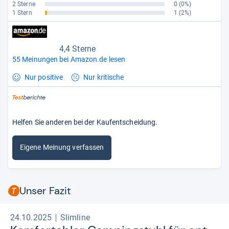
2 Sterne
0
(0%)
1 Stern
1
(2%)
4,4 Sterne
55 Meinungen bei Amazon.de lesen
Nur positive
Nur kritische
Helfen Sie anderen bei der Kaufentscheidung.
Eigene Meinung verfassen
Unser Fazit
24.10.2025
Slimline