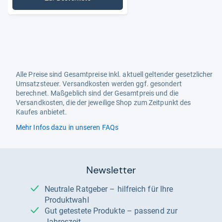
: Zusatzversicherungen
Alle Preise sind Gesamtpreise inkl. aktuell geltender gesetzlicher
Umsatzsteuer. Versandkosten werden ggf. gesondert
berechnet. Maßgeblich sind der Gesamtpreis und die
Versandkosten, die der jeweilige Shop zum Zeitpunkt des
Kaufes anbietet.
Mehr Infos dazu in unseren FAQs
Newsletter
Neutrale Ratgeber – hilfreich für Ihre
Produktwahl
Gut getestete Produkte – passend zur
Jahreszeit