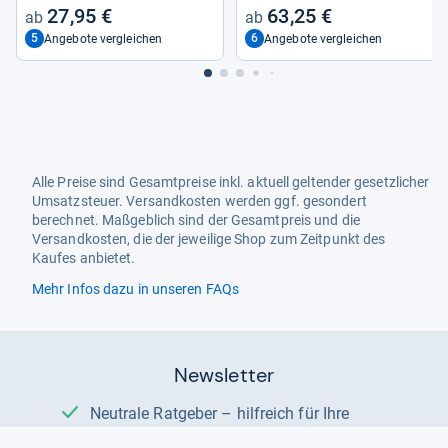
27,95 €
63,25 €
5
6
Angebote vergleichen
Angebote vergleichen
Alle Preise sind Gesamtpreise inkl. aktuell geltender gesetzlicher
Umsatzsteuer. Versandkosten werden ggf. gesondert
berechnet. Maßgeblich sind der Gesamtpreis und die
Versandkosten, die der jeweilige Shop zum Zeitpunkt des
Kaufes anbietet.
Mehr Infos dazu in unseren FAQs
Newsletter
Neutrale Ratgeber – hilfreich für Ihre
Produktwahl