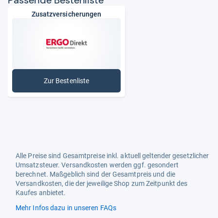
Pas­sende Bes­ten­liste
Zusatzversicherungen
Zur Bestenliste
: Zusatzversicherungen
Alle Preise sind Gesamtpreise inkl. aktuell geltender gesetzlicher
Umsatzsteuer. Versandkosten werden ggf. gesondert
berechnet. Maßgeblich sind der Gesamtpreis und die
Versandkosten, die der jeweilige Shop zum Zeitpunkt des
Kaufes anbietet.
Mehr Infos dazu in unseren FAQs