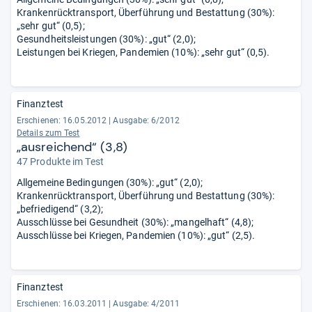
Krankenrücktransport, Überführung und Bestattung (30%):
„sehr gut“ (0,5);
Gesundheitsleistungen (30%): „gut“ (2,0);
Leistungen bei Kriegen, Pandemien (10%): „sehr gut“ (0,5).
Finanztest
Erschienen: 16.05.2012
|
Ausgabe: 6/2012
Details zum Test
„ausreichend“ (3,8)
47 Produkte im Test
Allgemeine Bedingungen (30%): „gut“ (2,0);
Krankenrücktransport, Überführung und Bestattung (30%):
„befriedigend“ (3,2);
Ausschlüsse bei Gesundheit (30%): „mangelhaft“ (4,8);
Ausschlüsse bei Kriegen, Pandemien (10%): „gut“ (2,5).
Finanztest
Erschienen: 16.03.2011
|
Ausgabe: 4/2011