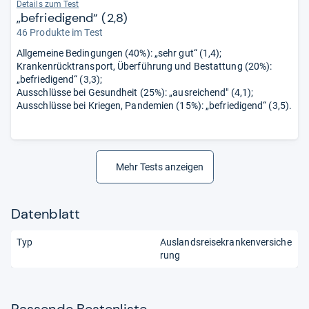
Details zum Test
„befriedigend“ (2,8)
46 Produkte im Test
Allgemeine Bedingungen (40%): „sehr gut“ (1,4);
Krankenrücktransport, Überführung und Bestattung (20%):
„befriedigend“ (3,3);
Ausschlüsse bei Gesundheit (25%): „ausreichend" (4,1);
Ausschlüsse bei Kriegen, Pandemien (15%): „befriedigend“ (3,5).
Mehr Tests anzeigen
Datenblatt
Typ
Auslandsreisekrankenversiche
rung